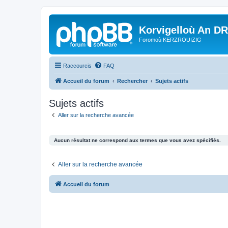
Korvigelloù An D
Foromoù KERZROUIZIG
Raccourcis
FAQ
Accueil du forum
Rechercher
Sujets actifs
Sujets actifs
Aller sur la recherche avancée
Aucun résultat ne correspond aux termes que vous avez spécifiés.
Aller sur la recherche avancée
Accueil du forum