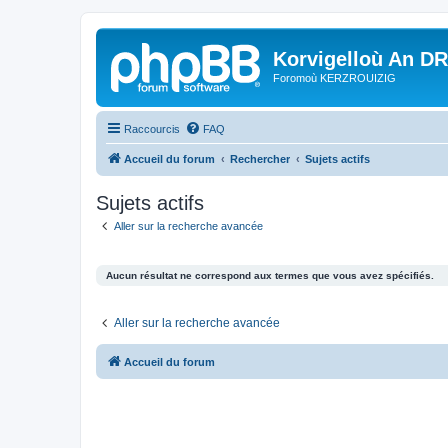
Korvigelloù An D
Foromoù KERZROUIZIG
Raccourcis
FAQ
Accueil du forum
Rechercher
Sujets actifs
Sujets actifs
Aller sur la recherche avancée
Aucun résultat ne correspond aux termes que vous avez spécifiés.
Aller sur la recherche avancée
Accueil du forum