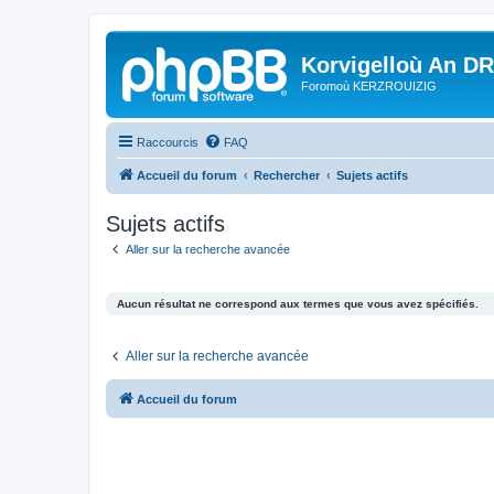
Korvigelloù An D
Foromoù KERZROUIZIG
Raccourcis
FAQ
Accueil du forum
Rechercher
Sujets actifs
Sujets actifs
Aller sur la recherche avancée
Aucun résultat ne correspond aux termes que vous avez spécifiés.
Aller sur la recherche avancée
Accueil du forum