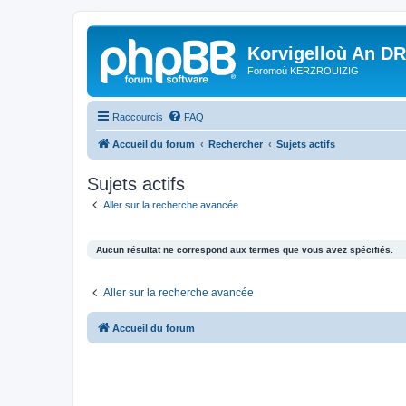
Korvigelloù An D
Foromoù KERZROUIZIG
Raccourcis
FAQ
Accueil du forum
Rechercher
Sujets actifs
Sujets actifs
Aller sur la recherche avancée
Aucun résultat ne correspond aux termes que vous avez spécifiés.
Aller sur la recherche avancée
Accueil du forum