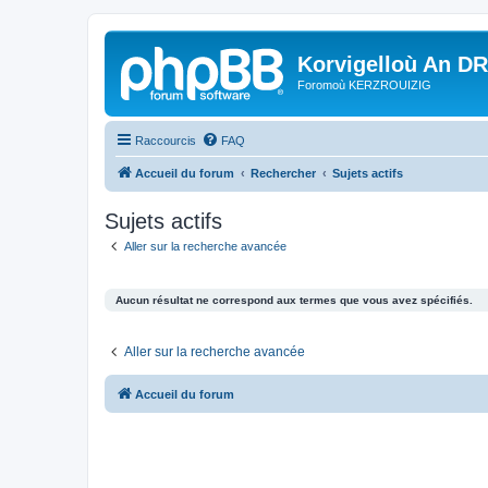
Korvigelloù An D
Foromoù KERZROUIZIG
Raccourcis
FAQ
Accueil du forum
Rechercher
Sujets actifs
Sujets actifs
Aller sur la recherche avancée
Aucun résultat ne correspond aux termes que vous avez spécifiés.
Aller sur la recherche avancée
Accueil du forum