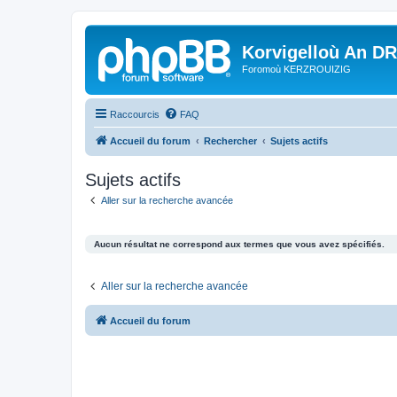
Korvigelloù An D
Foromoù KERZROUIZIG
Raccourcis
FAQ
Accueil du forum
Rechercher
Sujets actifs
Sujets actifs
Aller sur la recherche avancée
Aucun résultat ne correspond aux termes que vous avez spécifiés.
Aller sur la recherche avancée
Accueil du forum