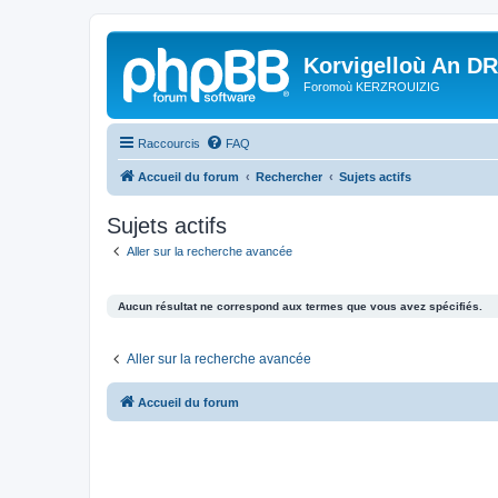
Korvigelloù An D
Foromoù KERZROUIZIG
Raccourcis
FAQ
Accueil du forum
Rechercher
Sujets actifs
Sujets actifs
Aller sur la recherche avancée
Aucun résultat ne correspond aux termes que vous avez spécifiés.
Aller sur la recherche avancée
Accueil du forum