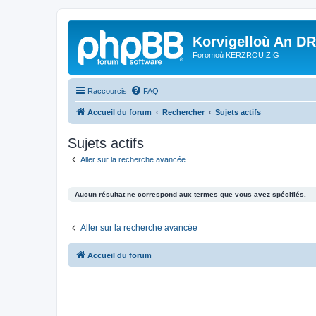
Korvigelloù An D
Foromoù KERZROUIZIG
Raccourcis
FAQ
Accueil du forum
Rechercher
Sujets actifs
Sujets actifs
Aller sur la recherche avancée
Aucun résultat ne correspond aux termes que vous avez spécifiés.
Aller sur la recherche avancée
Accueil du forum