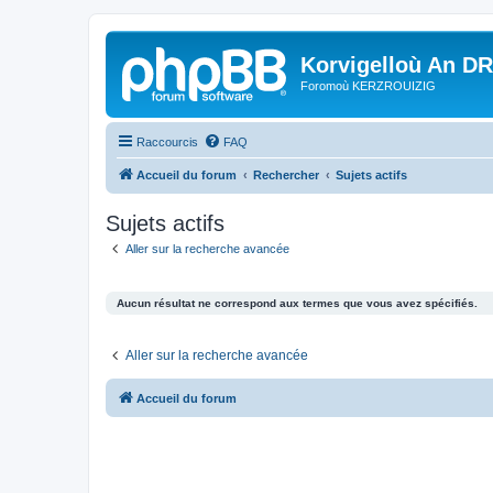
Korvigelloù An D
Foromoù KERZROUIZIG
Raccourcis
FAQ
Accueil du forum
Rechercher
Sujets actifs
Sujets actifs
Aller sur la recherche avancée
Aucun résultat ne correspond aux termes que vous avez spécifiés.
Aller sur la recherche avancée
Accueil du forum