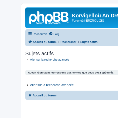
Korvigelloù An D
Foromoù KERZROUIZIG
Raccourcis
FAQ
Accueil du forum
Rechercher
Sujets actifs
Sujets actifs
Aller sur la recherche avancée
Aucun résultat ne correspond aux termes que vous avez spécifiés.
Aller sur la recherche avancée
Accueil du forum