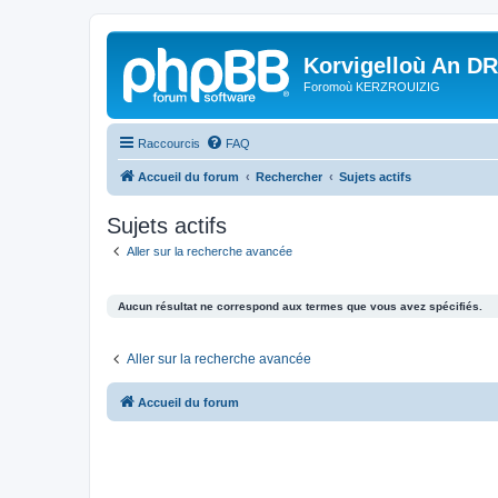
Korvigelloù An D
Foromoù KERZROUIZIG
Raccourcis
FAQ
Accueil du forum
Rechercher
Sujets actifs
Sujets actifs
Aller sur la recherche avancée
Aucun résultat ne correspond aux termes que vous avez spécifiés.
Aller sur la recherche avancée
Accueil du forum