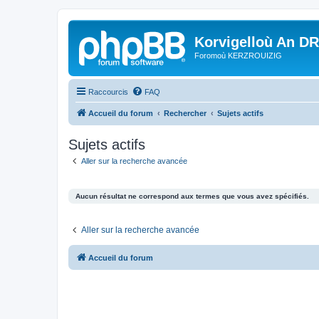
Korvigelloù An D
Foromoù KERZROUIZIG
Raccourcis
FAQ
Accueil du forum
Rechercher
Sujets actifs
Sujets actifs
Aller sur la recherche avancée
Aucun résultat ne correspond aux termes que vous avez spécifiés.
Aller sur la recherche avancée
Accueil du forum