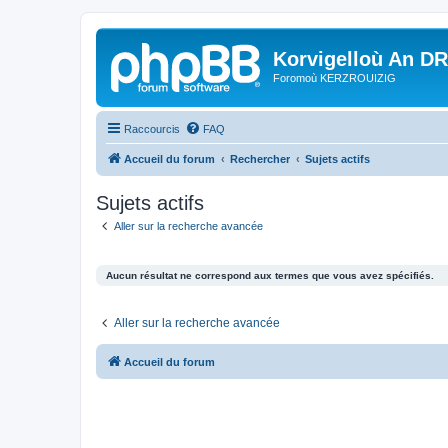
Korvigelloù An D
Foromoù KERZROUIZIG
Raccourcis
FAQ
Accueil du forum
Rechercher
Sujets actifs
Sujets actifs
Aller sur la recherche avancée
Aucun résultat ne correspond aux termes que vous avez spécifiés.
Aller sur la recherche avancée
Accueil du forum