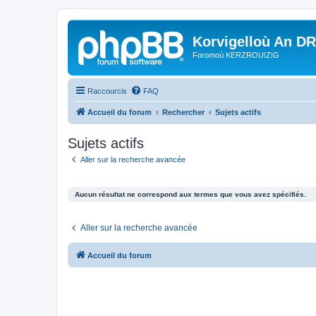
Korvigelloù An D
Foromoù KERZROUIZIG
Raccourcis
FAQ
Accueil du forum
Rechercher
Sujets actifs
Sujets actifs
Aller sur la recherche avancée
Aucun résultat ne correspond aux termes que vous avez spécifiés.
Aller sur la recherche avancée
Accueil du forum