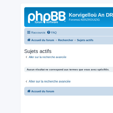
Korvigelloù An D
Foromoù KERZROUIZIG
Raccourcis
FAQ
Accueil du forum
Rechercher
Sujets actifs
Sujets actifs
Aller sur la recherche avancée
Aucun résultat ne correspond aux termes que vous avez spécifiés.
Aller sur la recherche avancée
Accueil du forum