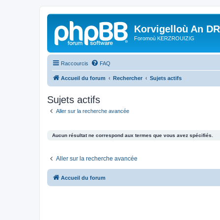
Korvigelloù An D
Foromoù KERZROUIZIG
Raccourcis
FAQ
Accueil du forum
Rechercher
Sujets actifs
Sujets actifs
Aller sur la recherche avancée
Aucun résultat ne correspond aux termes que vous avez spécifiés.
Aller sur la recherche avancée
Accueil du forum