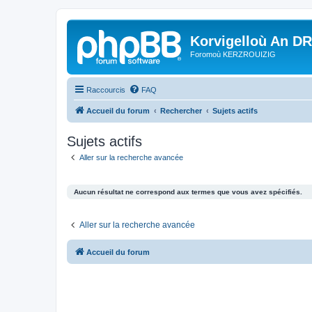
Korvigelloù An D
Foromoù KERZROUIZIG
Raccourcis
FAQ
Accueil du forum
Rechercher
Sujets actifs
Sujets actifs
Aller sur la recherche avancée
Aucun résultat ne correspond aux termes que vous avez spécifiés.
Aller sur la recherche avancée
Accueil du forum