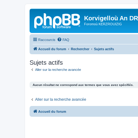
Korvigelloù An D
Foromoù KERZROUIZIG
Raccourcis
FAQ
Accueil du forum
Rechercher
Sujets actifs
Sujets actifs
Aller sur la recherche avancée
Aucun résultat ne correspond aux termes que vous avez spécifiés.
Aller sur la recherche avancée
Accueil du forum