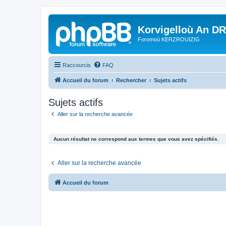
Korvigelloù An D
Foromoù KERZROUIZIG
Raccourcis
FAQ
Accueil du forum
Rechercher
Sujets actifs
Sujets actifs
Aller sur la recherche avancée
Aucun résultat ne correspond aux termes que vous avez spécifiés.
Aller sur la recherche avancée
Accueil du forum