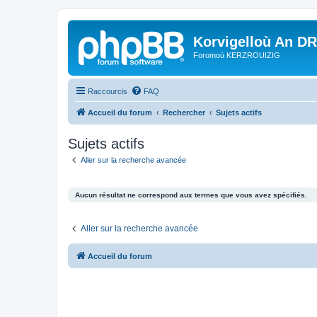
Korvigelloù An D
Foromoù KERZROUIZIG
Raccourcis
FAQ
Accueil du forum
Rechercher
Sujets actifs
Sujets actifs
Aller sur la recherche avancée
Aucun résultat ne correspond aux termes que vous avez spécifiés.
Aller sur la recherche avancée
Accueil du forum