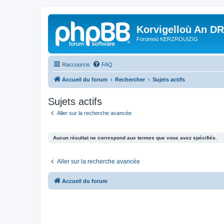
Korvigelloù An D
Foromoù KERZROUIZIG
Raccourcis
FAQ
Accueil du forum
Rechercher
Sujets actifs
Sujets actifs
Aller sur la recherche avancée
Aucun résultat ne correspond aux termes que vous avez spécifiés.
Aller sur la recherche avancée
Accueil du forum