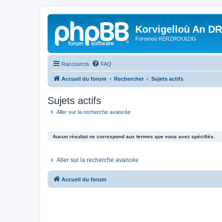
Korvigelloù An D
Foromoù KERZROUIZIG
Raccourcis
FAQ
Accueil du forum
Rechercher
Sujets actifs
Sujets actifs
Aller sur la recherche avancée
Aucun résultat ne correspond aux termes que vous avez spécifiés.
Aller sur la recherche avancée
Accueil du forum