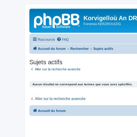
Korvigelloù An D
Foromoù KERZROUIZIG
Raccourcis
FAQ
Accueil du forum
Rechercher
Sujets actifs
Sujets actifs
Aller sur la recherche avancée
Aucun résultat ne correspond aux termes que vous avez spécifiés.
Aller sur la recherche avancée
Accueil du forum