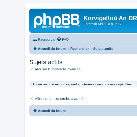
Korvigelloù An D
Foromoù KERZROUIZIG
Raccourcis
FAQ
Accueil du forum
Rechercher
Sujets actifs
Sujets actifs
Aller sur la recherche avancée
Aucun résultat ne correspond aux termes que vous avez spécifiés.
Aller sur la recherche avancée
Accueil du forum