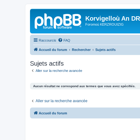
Korvigelloù An D
Foromoù KERZROUIZIG
Raccourcis
FAQ
Accueil du forum
Rechercher
Sujets actifs
Sujets actifs
Aller sur la recherche avancée
Aucun résultat ne correspond aux termes que vous avez spécifiés.
Aller sur la recherche avancée
Accueil du forum