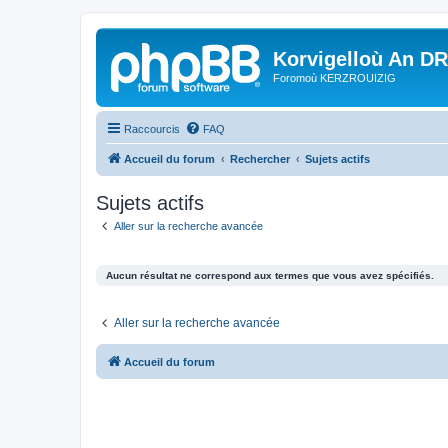
Korvigelloù An D
Foromoù KERZROUIZIG
Raccourcis
FAQ
Accueil du forum
Rechercher
Sujets actifs
Sujets actifs
Aller sur la recherche avancée
Aucun résultat ne correspond aux termes que vous avez spécifiés.
Aller sur la recherche avancée
Accueil du forum