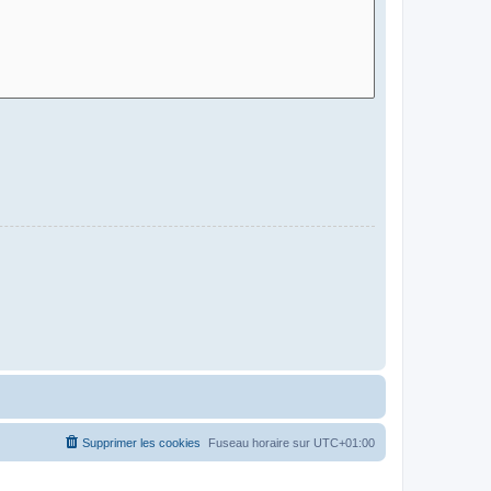
Supprimer les cookies
Fuseau horaire sur
UTC+01:00