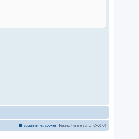
Supprimer les cookies
Fuseau horaire sur
UTC+01:00