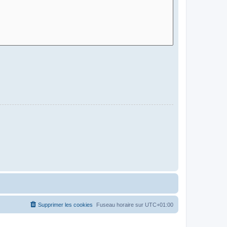
Supprimer les cookies
Fuseau horaire sur
UTC+01:00