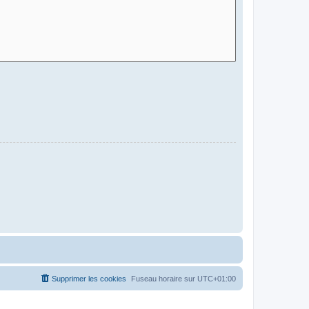
Supprimer les cookies
Fuseau horaire sur
UTC+01:00