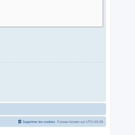
Supprimer les cookies
Fuseau horaire sur
UTC+01:00