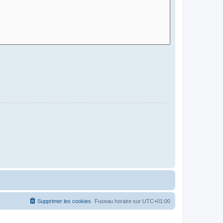
Supprimer les cookies
Fuseau horaire sur
UTC+01:00