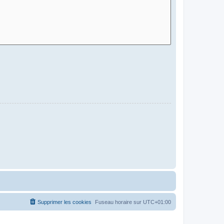
Supprimer les cookies
Fuseau horaire sur
UTC+01:00