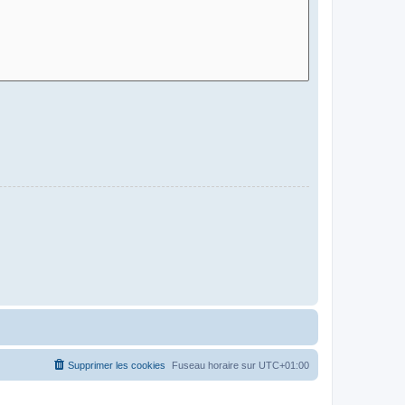
Supprimer les cookies
Fuseau horaire sur
UTC+01:00