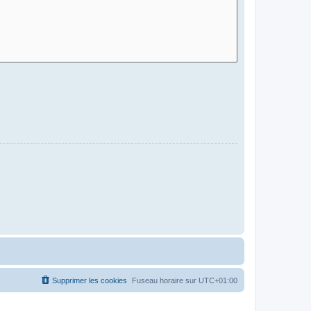
Supprimer les cookies
Fuseau horaire sur
UTC+01:00