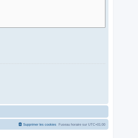
Supprimer les cookies
Fuseau horaire sur
UTC+01:00