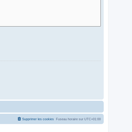
Supprimer les cookies
Fuseau horaire sur
UTC+01:00