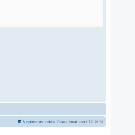
Supprimer les cookies
Fuseau horaire sur
UTC+01:00