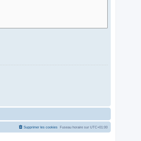
Supprimer les cookies
Fuseau horaire sur
UTC+01:00