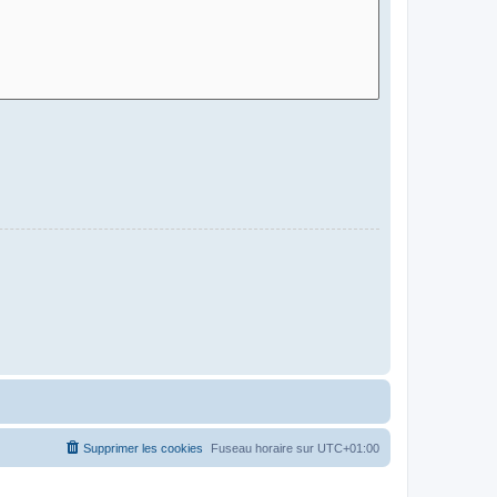
Supprimer les cookies
Fuseau horaire sur
UTC+01:00