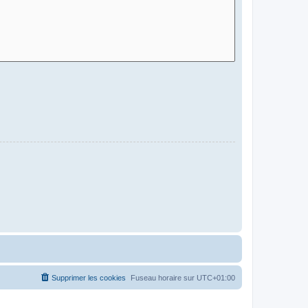
Supprimer les cookies
Fuseau horaire sur
UTC+01:00