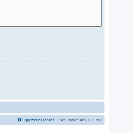
Supprimer les cookies
Fuseau horaire sur
UTC+01:00