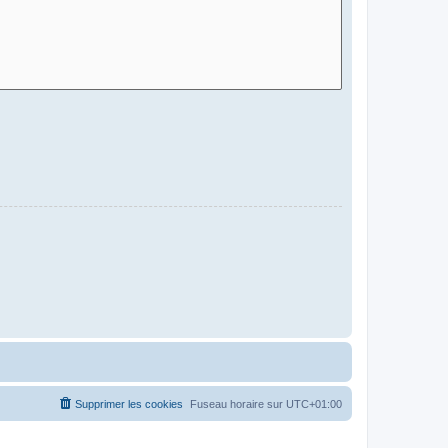
Supprimer les cookies
Fuseau horaire sur
UTC+01:00