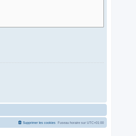
Supprimer les cookies
Fuseau horaire sur
UTC+01:00