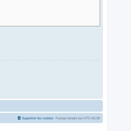
Supprimer les cookies
Fuseau horaire sur
UTC+01:00