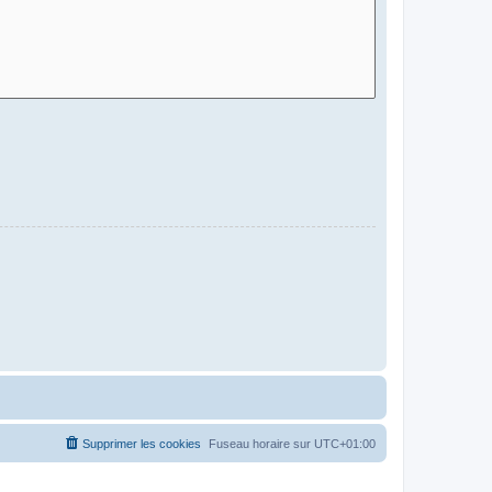
Supprimer les cookies
Fuseau horaire sur
UTC+01:00