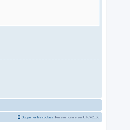
Supprimer les cookies
Fuseau horaire sur
UTC+01:00