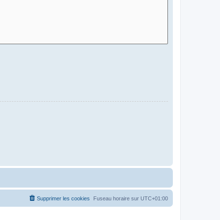
Supprimer les cookies
Fuseau horaire sur
UTC+01:00