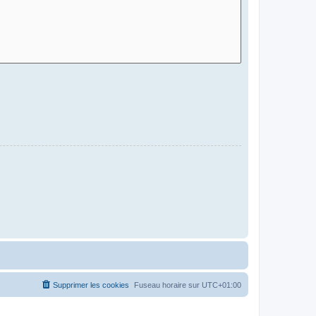
Supprimer les cookies
Fuseau horaire sur
UTC+01:00