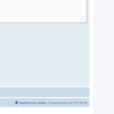
Supprimer les cookies
Fuseau horaire sur
UTC+01:00